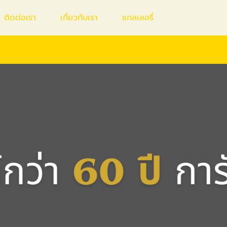
ติดต่อเรา
เกี่ยวกับเรา
แกลเลอรี่