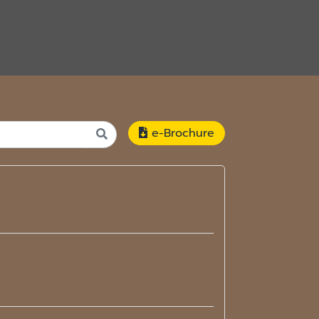
e-Brochure