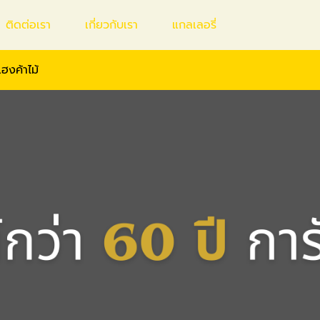
ติดต่อเรา
เกี่ยวกับเรา
แกลเลอรี่
ฮงค้าไม้