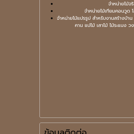
จำหน่ายไม้จริ
จำหน่ายไม้เทียมคอนวูด โ
จำหน่ายไม้แปรรูป สำหรับงานสร้างบ้าน
คาน แปไม้ เสาไม้ ไม้ระแนง วง
ข้อมูลติดต่อ