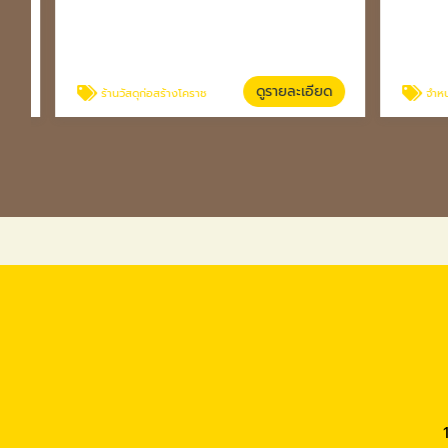
ดูรายละเอียด
ร้านวัสดุก่อสร้างโคราช
จำหน่ายประตู 