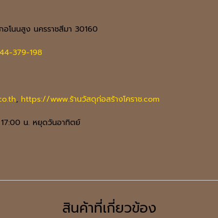
ภอโนนสูง นครราชสีมา 30160
44-379-198
o.th
,
https://www.ร้านวัสดุก่อสร้างโคราช.com
 17:00 น. หยุดวันอาทิตย์
สินค้าที่เกี่ยวข้อง