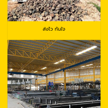
ส่งไว ทันใจ