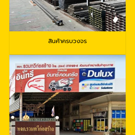
สินค้าครบวงจร