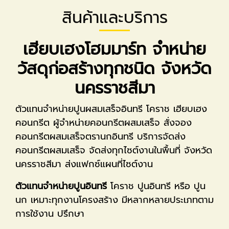
สินค้าและบริการ
เฮียบเฮงโฮมมาร์ท จำหน่าย
วัสดุก่อสร้างทุกชนิด จังหวัด
นครราชสีมา
ตัวแทนจำหน่ายปูนผสมเสร็จอินทรี โคราช เฮียบเฮง
คอนกรีต ผู้จำหน่ายคอนกรีตผสมเสร็จ สั่งจอง
คอนกรีตผสมเสร็จตรานกอินทรี บริการจัดส่ง
คอนกรีตผสมเสร็จ จัดส่งทุกไซต์งานในพื้นที่ จังหวัด
นครราชสีมา ส่งแฟกซ์แผนที่ไซต์งาน
ตัวแทนจำหน่ายปูนอินทรี
โคราช ปูนอินทรี หรือ ปูน
นก เหมาะทุกงานโครงสร้าง มีหลากหลายประเภทตาม
การใช้งาน ปรึกษา