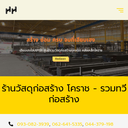
ร้านวัสดุก่อสร้าง โคราช - รวมทวี
ก่อสร้าง
093-082-3939
,
062-641-5335
,
044-379-198