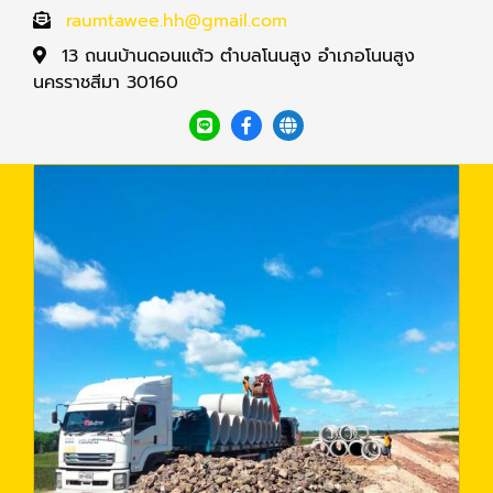
raumtawee.hh@gmail.com
13 ถนนบ้านดอนแต้ว ตำบลโนนสูง อำเภอโนนสูง
นครราชสีมา 30160