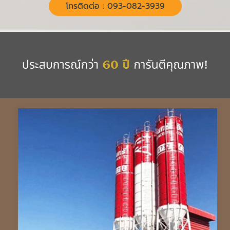
โทรติดต่อ : 093-082-3939