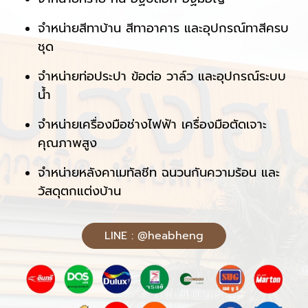
จำหน่ายสีทาบ้าน สีทาอาคาร และอุปกรณ์ทาสีครบ
ชุด
จำหน่ายท่อประปา ข้อต่อ วาล์ว และอุปกรณ์ระบบ
น้ำ
จำหน่ายเครื่องมือช่างไฟฟ้า เครื่องมือตัดเจาะ
คุณภาพสูง
จำหน่ายหลังคาเมทัลชีท ฉนวนกันความร้อน และ
วัสดุตกแต่งบ้าน
LINE : @heabheng